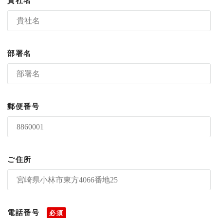
貴社名
部署名
郵便番号
ご住所
電話番号
必須