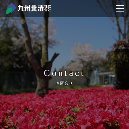
Contact
お問合せ