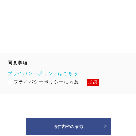
同意事項
プライバシーポリシーはこちら
プライバシーポリシーに同意
必須