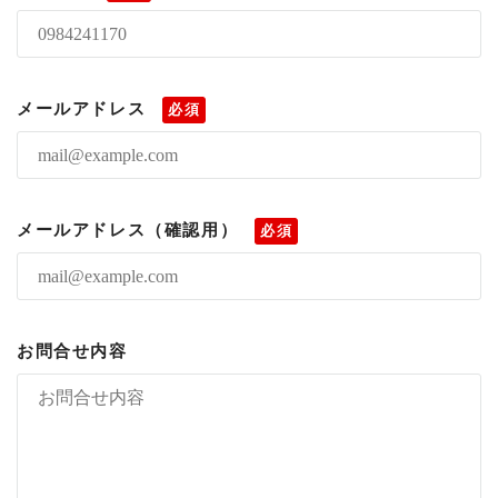
メールアドレス
必須
メールアドレス（確認用）
必須
お問合せ内容