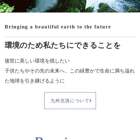
Bringing a beautiful earth to the future
環境のため私たちにできることを
後世に美しい環境を残したい
子供たちやその先の未来へ、この緑豊かで生命に満ち溢れ
た地球を引き継げるように
九州北清について