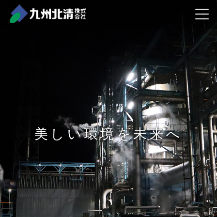
美しい環境を未来へ