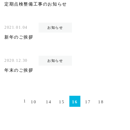
定期点検整備工事のお知らせ
2021.01.04
お知らせ
新年のご挨拶
2020.12.30
お知らせ
年末のご挨拶
1
10
14
15
16
17
18