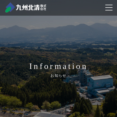
information
お知らせ