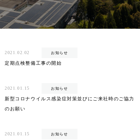
2021.02.02
お知らせ
定期点検整備工事の開始
2021.01.15
お知らせ
新型コロナウイルス感染症対策並びにご来社時のご協力
のお願い
2021.01.15
お知らせ