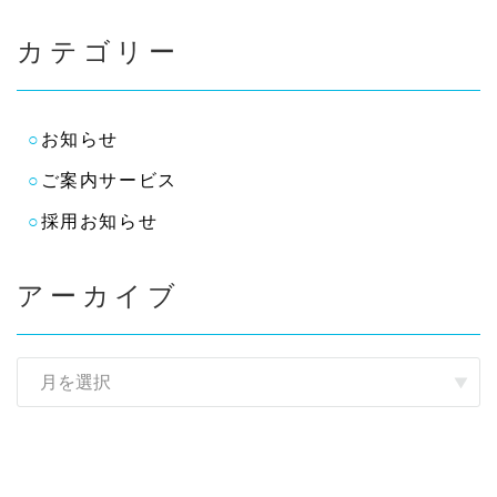
カテゴリー
お知らせ
ご案内サービス
採用お知らせ
アーカイブ