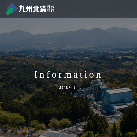
information
お知らせ