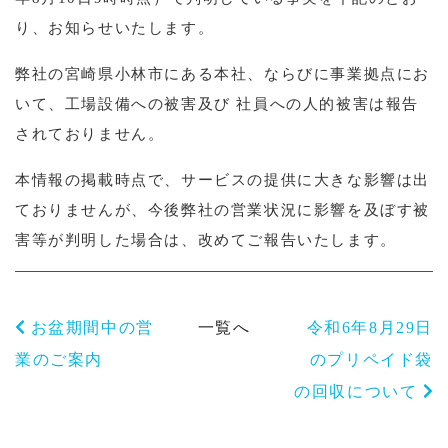
り、お知らせいたします。
弊社の宮崎県小林市にある本社、ならびに事業拠点にお
いて、工場設備への被害及び 社員への人的被害は報告
されておりません。
本情報の掲載時点で、サービスの提供に大きな影響は出
ておりませんが、今後弊社の営業状況に影響を及ぼす被
害等が判明した場合は、改めてご報告いたします。
お盆期間中の営
一覧へ
令和6年8月29日
業のご案内
のプリペイド袋
の回収について