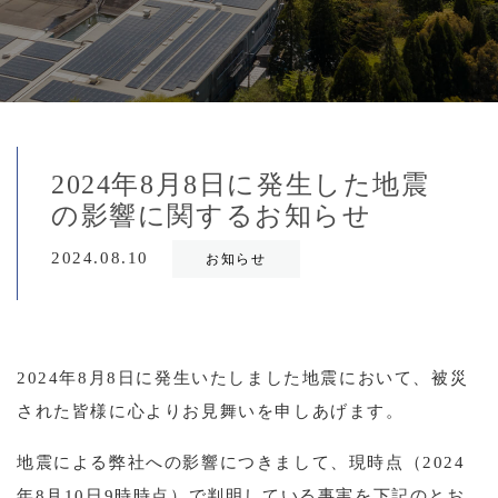
2024年8月8日に発生した地震
の影響に関するお知らせ
2024.08.10
お知らせ
2024年8月8日に発生いたしました地震において、被災
された皆様に心よりお見舞いを申しあげます。
地震による弊社への影響につきまして、現時点（2024
年8月10日9時時点）で判明している事実を下記のとお