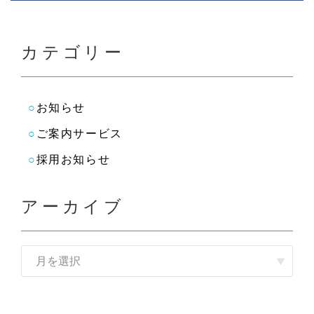
カテゴリー
お知らせ
ご案内サービス
採用お知らせ
アーカイブ