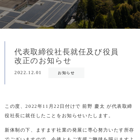
代表取締役社長就任及び役員
改正のお知らせ
2022.12.01
お知らせ
この度、2022年11月22日付けで 前野 慶太 が代表取締
役社長に就任したことをお知らせいたします。
新体制の下、ますます社業の発展に専心努力いたす所存
でございますので、今後ともご支援ご鞭撻を賜りますよ