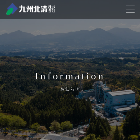
information
お知らせ