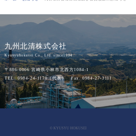
九州北清株式会社
Kyusyuhokusei Co., Ltd. since1994
〒886-0006 宮崎県小林市北西方1084-1
TEL. 0984-24-1170（代表） Fax. 0984-27-3111
© KYUSYU HOKUSEI