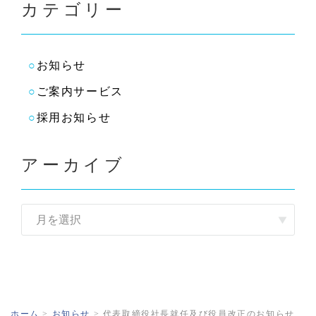
カテゴリー
お知らせ
ご案内サービス
採用お知らせ
アーカイブ
ホーム
>
お知らせ
>
代表取締役社長就任及び役員改正のお知らせ