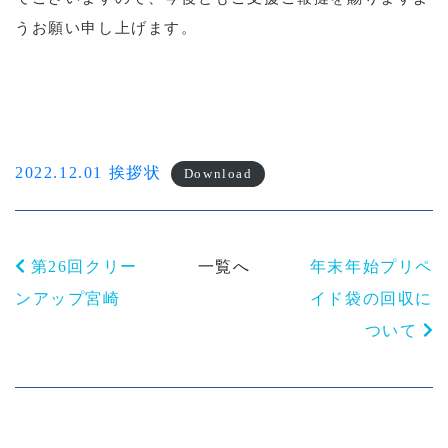
うお願い申し上げます。
2022.12.01 挨拶状
Download
第26回クリー
一覧へ
年末年始プリペ
ンアップ宮崎
イド袋の回収に
ついて