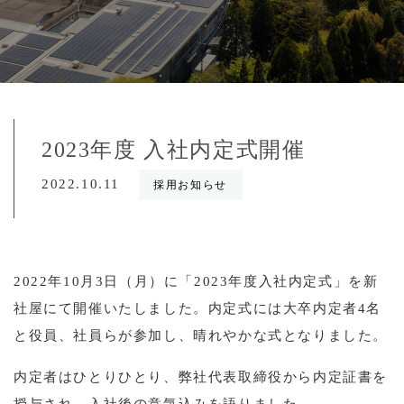
2023年度 入社内定式開催
2022.10.11
採用お知らせ
2022年10月3日（月）に「2023年度入社内定式」を新
社屋にて開催いたしました。内定式には大卒内定者4名
と役員、社員らが参加し、晴れやかな式となりました。
内定者はひとりひとり、弊社代表取締役から内定証書を