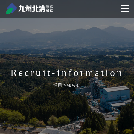
Recruit-information
採用お知らせ