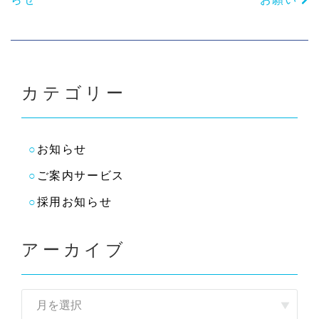
カテゴリー
お知らせ
ご案内サービス
採用お知らせ
アーカイブ