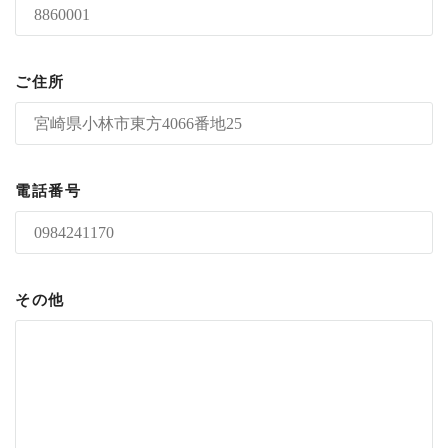
ご住所
電話番号
その他