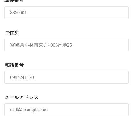
郵便番号
ご住所
電話番号
メールアドレス