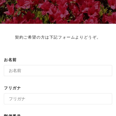
契約ご希望の方は下記フォームよりどうぞ。
お名前
フリガナ