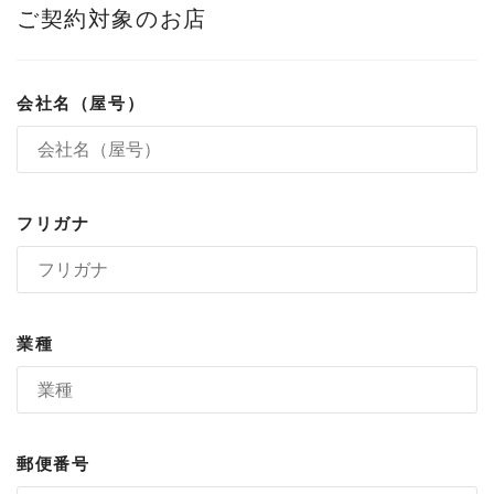
ご契約対象のお店
会社名（屋号）
フリガナ
業種
郵便番号