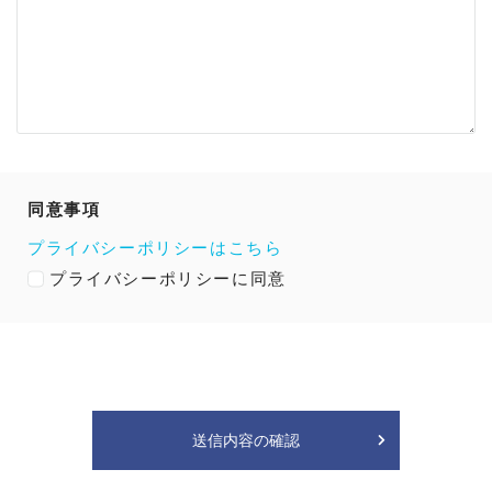
同意事項
プライバシーポリシーはこちら
プライバシーポリシーに同意