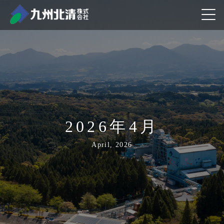
2026年4月
April, 2026