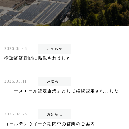
2026.08.08
お知らせ
循環経済新聞に掲載されました
2026.05.11
お知らせ
「ユースエール認定企業」として継続認定されました
2026.04.28
お知らせ
ゴールデンウイーク期間中の営業のご案内