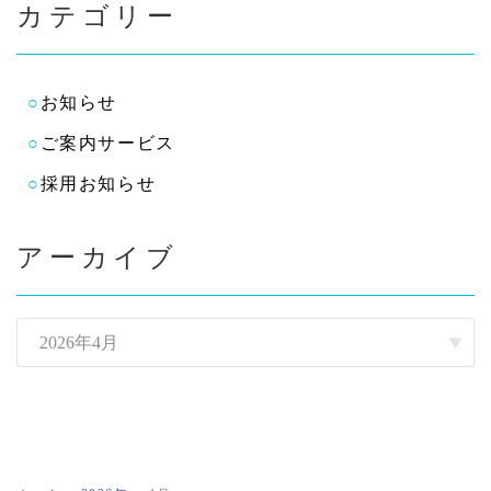
カテゴリー
お知らせ
ご案内サービス
採用お知らせ
アーカイブ