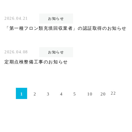
2026.04.21
お知らせ
「第一種フロン類充填回収業者」の認証取得のお知らせ
2026.04.08
お知らせ
定期点検整備工事のお知らせ
22
1
2
3
4
5
10
20