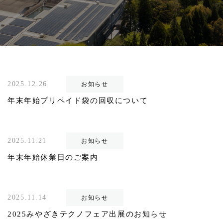
2025.12.26
お知らせ
年末年始プリペイド袋の回収について
2025.11.21
お知らせ
年末年始休業日のご案内
2025.11.14
お知らせ
2025みやざきテクノフェア出展のお知らせ