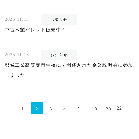
2025.11.13
お知らせ
中古木製パレット販売中！
2025.11.13
お知らせ
都城工業高等専門学校にて開催された企業説明会に参加
しました
22
1
2
3
4
5
10
20