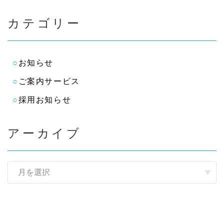
カテゴリー
お知らせ
ご案内サービス
採用お知らせ
アーカイブ