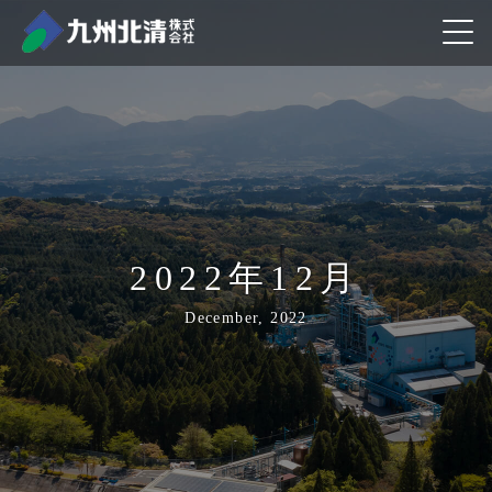
2022年12月
December, 2022